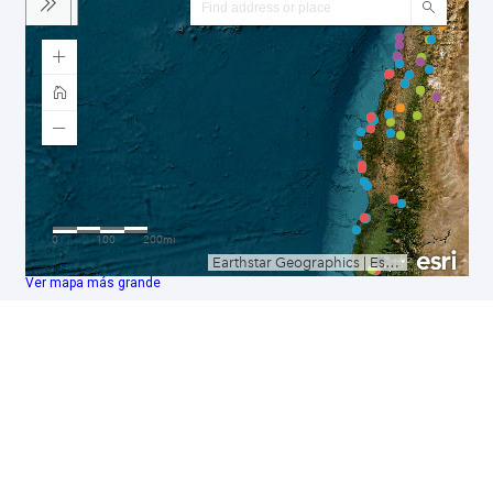
Ver mapa más grande