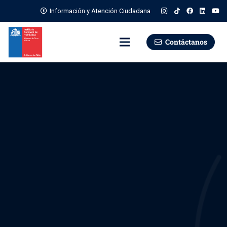
Información y Atención Ciudadana
Contáctanos