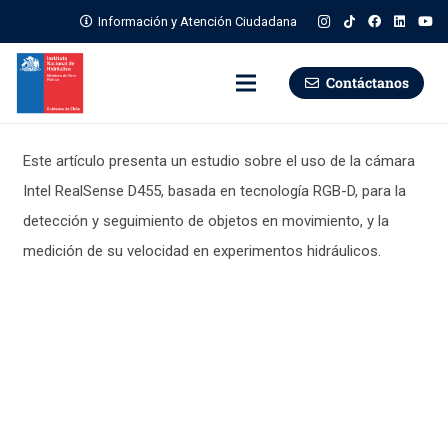
Información y Atención Ciudadana
Contáctanos
Este artículo presenta un estudio sobre el uso de la cámara
Intel RealSense D455, basada en tecnología RGB-D, para la
detección y seguimiento de objetos en movimiento, y la
medición de su velocidad en experimentos hidráulicos.