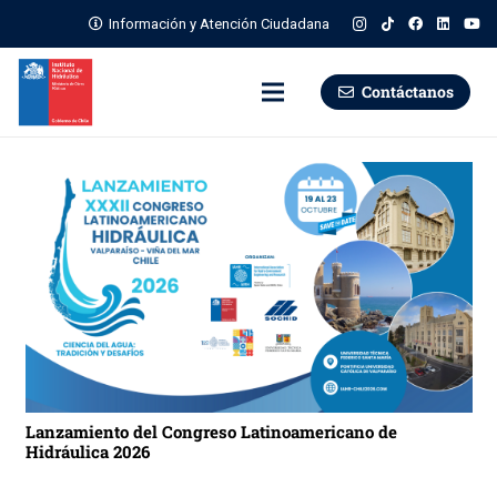
Información y Atención Ciudadana
Contáctanos
Lanzamiento del Congreso Latinoamericano de
Hidráulica 2026