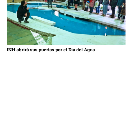
INH abrirá sus puertas por el Día del Agua