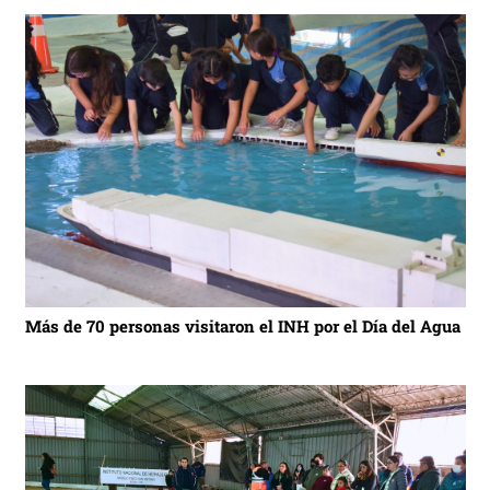
Más de 70 personas visitaron el INH por el Día del Agua