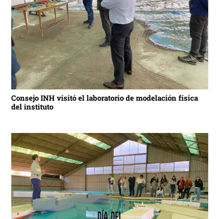
Consejo INH visitó el laboratorio de modelación física
del instituto