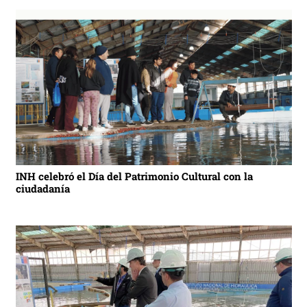
INH celebró el Día del Patrimonio Cultural con la
ciudadanía