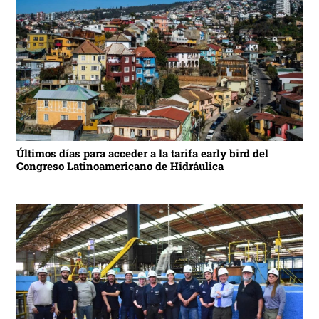
Últimos días para acceder a la tarifa early bird del
Congreso Latinoamericano de Hidráulica