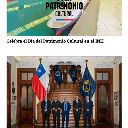
Celebra el Día del Patrimonio Cultural en el INH