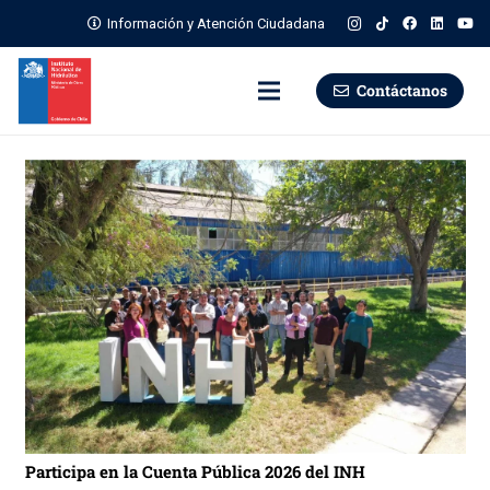
Información y Atención Ciudadana
Contáctanos
Participa en la Cuenta Pública 2026 del INH