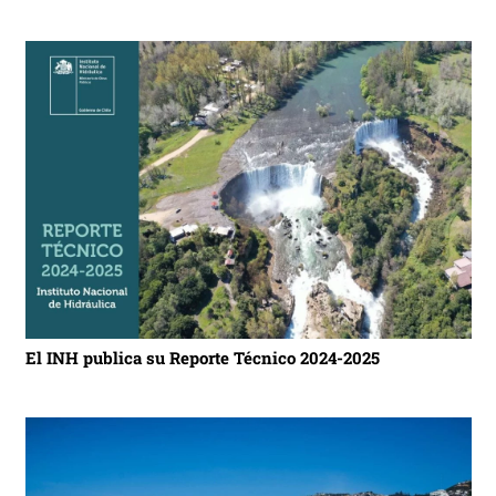
El INH publica su Reporte Técnico 2024-2025