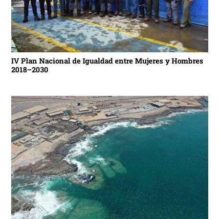
IV Plan Nacional de Igualdad entre Mujeres y Hombres
2018–2030