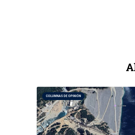
A
COLUMNAS DE OPINIÓN