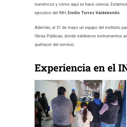
numéricos y cómo aquí se hace ciencia. Estamos 
ejecutivo del INH,
Emilio Torres Valdebenito
.
Además, el 31 de mayo un equipo del instituto part
Obras Públicas, donde exhibieron instrumentos a
quehacer del servicio.
Experiencia en el 