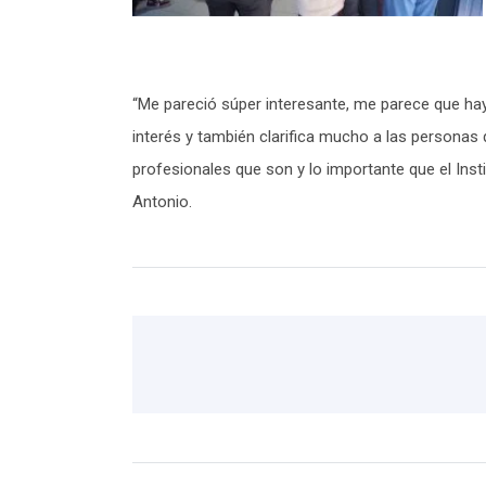
“Me pareció súper interesante, me parece que hay 
interés y también clarifica mucho a las personas 
profesionales que son y lo importante que el Insti
Antonio.