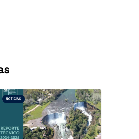
as
NOTICIAS