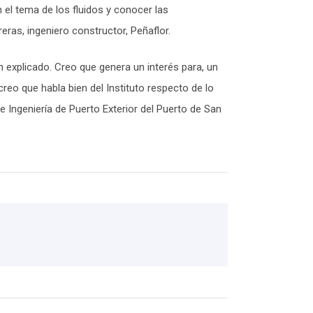
 el tema de los fluidos y conocer las
eras, ingeniero constructor, Peñaflor.
n explicado. Creo que genera un interés para, un
reo que habla bien del Instituto respecto de lo
de Ingeniería de Puerto Exterior del Puerto de San