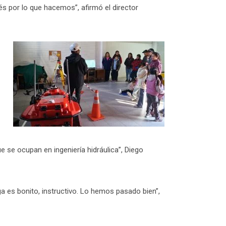
 por lo que hacemos”, afirmó el director
e se ocupan en ingeniería hidráulica”, Diego
ga es bonito, instructivo. Lo hemos pasado bien”,