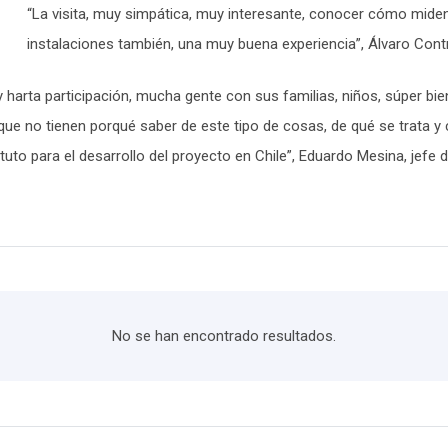
“La visita, muy simpática, muy interesante, conocer cómo miden
instalaciones también, una muy buena experiencia”, Álvaro Contr
harta participación, mucha gente con sus familias, niños, súper bie
que no tienen porqué saber de este tipo de cosas, de qué se trata y c
tuto para el desarrollo del proyecto en Chile”, Eduardo Mesina, jefe 
No se han encontrado resultados.