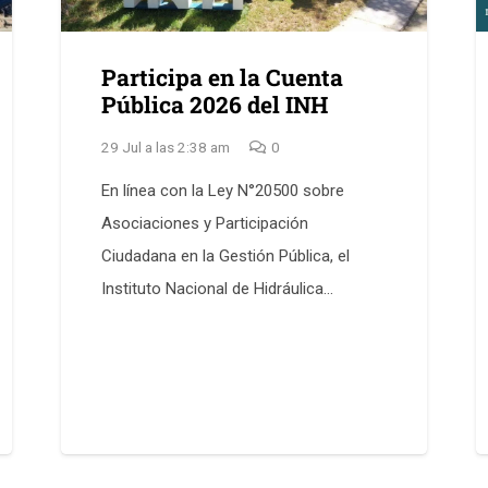
Participa en la Cuenta
Pública 2026 del INH
29 Jul a las 2:38 am
0
En línea con la Ley N°20500 sobre
Asociaciones y Participación
Ciudadana en la Gestión Pública, el
Instituto Nacional de Hidráulica…