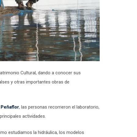
 Patrimonio Cultural, dando a conocer sus
lses y otras importantes obras de
 Peñaflor
, las personas recorrieron el laboratorio,
principales actividades.
cómo estudiamos la hidráulica, los modelos