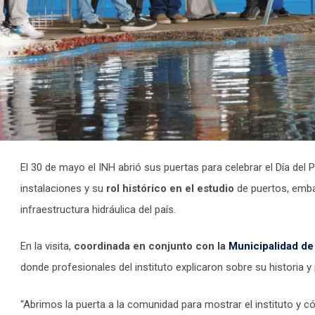
El 30 de mayo el INH abrió sus puertas para celebrar el Día del
instalaciones y su
rol histórico en el estudio
de puertos, emba
infraestructura hidráulica del país.
En la visita,
coordinada en conjunto con la
Municipalidad de
donde profesionales del instituto explicaron sobre su historia y 
“Abrimos la puerta a la comunidad para mostrar el instituto y 