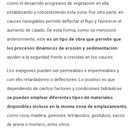
como el desarrollo progresivo de vegetación en ella,
estabilizando y robusteciendo esta zona. Por otra parte, en
cauces navegables permite deflectar el flujo y favorecer el
aumento de calado. De esta forma, como se mencionó
anteriormente, este
es un tipo de obra que permite que
los procesos dinámicos de erosión y sedimentación
ayuden a la seguridad frente a crecidas en los cauces.
Los espigones pueden ser permeables e impermeables y
con ello retardadores o deflectores. Lo positivo es que
dependiendo de ciertos factores y condiciones hidráulicas
se pueden emplear diferentes tipos de materiales
disponibles incluso en la misma zona de emplazamiento
,
como roca, madera, gaviones, tetrápodos, geotubos, sacos
de arena o mortero, entre otros.