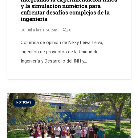
y la simulación numérica para
enfrentar desafíos complejos de la
ingeniería
30 Jul a las 1:50 pm
0
Columna de opinión de Nikky Leiva Leiva,
ingeniera de proyectos de la Unidad de
Ingeniería y Desarrollo del INH y…
NOTICIAS