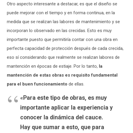
Otro aspecto interesante a destacar, es que el diseño se
puede mejorar con el tiempo y en forma continua, en la
medida que se realizan las labores de mantenimiento y se
incorporan lo observado en las crecidas. Esto es muy
importante puesto que permitiría contar con una obra en
perfecta capacidad de protección después de cada crecida,
eso sí considerando que realmente se realizan labores de
mantención en épocas de estiaje. Por lo tanto,
la
mantención de estas obras es requisito fundamental
para el buen funcionamiento
de ellas.
«Para este tipo de obras, es muy
importante aplicar la experiencia y
conocer la dinámica del cauce.
Hay que sumar a esto, que para