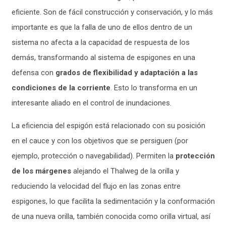
eficiente. Son de fácil construcción y conservación, y lo más
importante es que la falla de uno de ellos dentro de un
sistema no afecta a la capacidad de respuesta de los
demás, transformando al sistema de espigones en una
defensa con
grados de flexibilidad y adaptación a las
condiciones de la corriente
. Esto lo transforma en un
interesante aliado en el control de inundaciones.
La eficiencia del espigón está relacionado con su posición
en el cauce y con los objetivos que se persiguen (por
ejemplo, protección o navegabilidad). Permiten la
protección
de los márgenes
alejando el Thalweg de la orilla y
reduciendo la velocidad del flujo en las zonas entre
espigones, lo que facilita la sedimentación y la conformación
de una nueva orilla, también conocida como orilla virtual, así