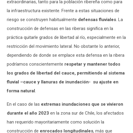
extraordinarias, tanto para la población ribereña como para
la infraestructura existente. Frente a estas situaciones de
riesgo se construyen habitualmente
defensas fluviales
. La
construcción de defensas en las riberas significa en la
práctica quitarle grados de libertad al río, especialmente en la
restricción del movimiento lateral. No obstante lo anterior,
dependiendo de donde se emplace esta defensa en la ribera
podríamos conscientemente
respetar y mantener todos
los grados de libertad del cauce, permitiendo al sistema
fluvial –cauce y llanuras de inundación- su ajuste en
forma natural
.
En el caso de las
extremas inundaciones que se vivieron
durante el año 2023
en la zona sur de Chile, los afectados
han requerido mayoritariamente como solución la
construcción de
enrocados longitudinales
, más que