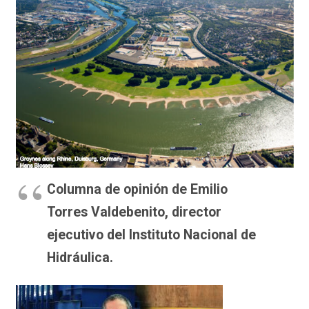
Columna de opinión de Emilio
Torres Valdebenito, director
ejecutivo del Instituto Nacional de
Hidráulica.