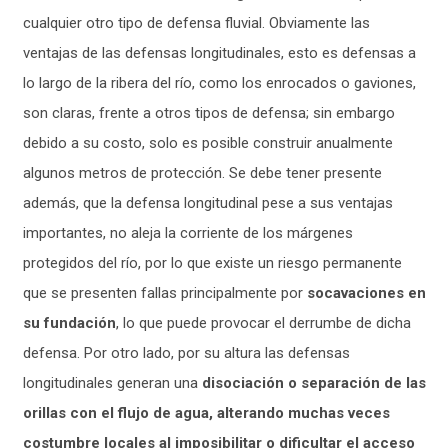
cualquier otro tipo de defensa fluvial. Obviamente las
ventajas de las defensas longitudinales, esto es defensas a
lo largo de la ribera del río, como los enrocados o gaviones,
son claras, frente a otros tipos de defensa; sin embargo
debido a su costo, solo es posible construir anualmente
algunos metros de protección. Se debe tener presente
además, que la defensa longitudinal pese a sus ventajas
importantes, no aleja la corriente de los márgenes
protegidos del río, por lo que existe un riesgo permanente
que se presenten fallas principalmente por
socavaciones en
su fundación
, lo que puede provocar el derrumbe de dicha
defensa. Por otro lado, por su altura las defensas
longitudinales generan una
disociación o separación de las
orillas con el flujo de agua, alterando muchas veces
costumbre locales al imposibilitar o dificultar el acceso