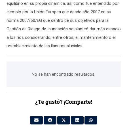
equilibrio en su propia dinámica, así como fue entendido por
ejemplo por la Unión Europea que desde año 2007 en su
norma 2007/60/EG que dentro de sus objetivos para la
Gestión de Riesgo de Inundación se planteó dar más espacio
a los ríos considerando, entre otros, el mantenimiento o el
restablecimiento de las llanuras aluviales.
No se han encontrado resultados.
¿Te gustó? ¡Comparte!