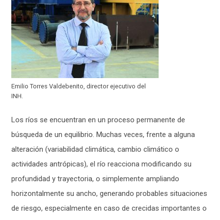
Emilio Torres Valdebenito, director ejecutivo del
INH.
Los ríos se encuentran en un proceso permanente de
búsqueda de un equilibrio. Muchas veces, frente a alguna
alteración (variabilidad climática, cambio climático o
actividades antrópicas), el río reacciona modificando su
profundidad y trayectoria, o simplemente ampliando
horizontalmente su ancho, generando probables situaciones
de riesgo, especialmente en caso de crecidas importantes o