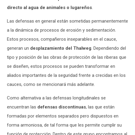
directo al agua de animales o lugareños
.
Las defensas en general están sometidas permanentemente
a la dinámica de procesos de erosión y sedimentación.
Estos procesos, compañeros inseparables en el cauce,
generan un
desplazamiento del Thalweg
. Dependiendo del
tipo y posición de las obras de protección de las riberas que
se diseñen, estos procesos se pueden transformar en
aliados importantes de la seguridad frente a crecidas en los
cauces, como se mencionará más adelante.
Como alternativa a las defensas longitudinales se
encuentran las
defensas discontinuas
, las que están
formadas por elementos separados pero dispuestos en
forma armoniosa, de tal forma que les permite cumplir su
función de protección. Dentro de este grupo encontramos al