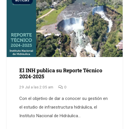
NOTICIAS
El INH publica su Reporte Técnico
2024-2025
29 Jul a las 2:05 am
0
Con el objetivo de dar a conocer su gestión en
el estudio de infraestructura hidráulica, el
Instituto Nacional de Hidráulica…