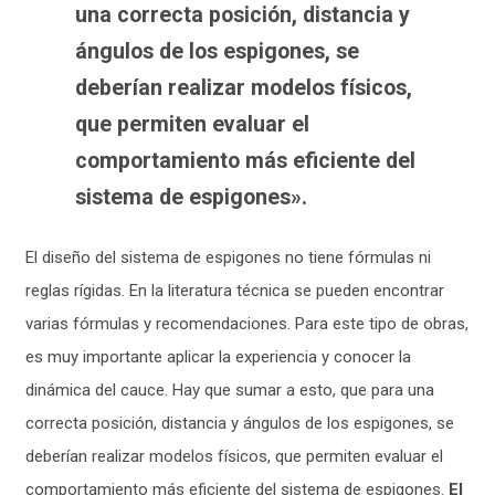
una correcta posición, distancia y
ángulos de los espigones, se
deberían realizar modelos físicos,
que permiten evaluar el
comportamiento más eficiente del
sistema de espigones».
El diseño del sistema de espigones no tiene fórmulas ni
reglas rígidas. En la literatura técnica se pueden encontrar
varias fórmulas y recomendaciones. Para este tipo de obras,
es muy importante aplicar la experiencia y conocer la
dinámica del cauce. Hay que sumar a esto, que para una
correcta posición, distancia y ángulos de los espigones, se
deberían realizar modelos físicos, que permiten evaluar el
comportamiento más eficiente del sistema de espigones.
El