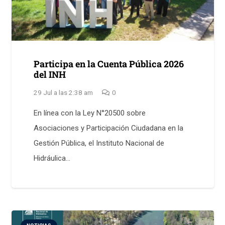
Participa en la Cuenta Pública 2026
del INH
29 Jul a las 2:38 am
0
En línea con la Ley N°20500 sobre
Asociaciones y Participación Ciudadana en la
Gestión Pública, el Instituto Nacional de
Hidráulica…