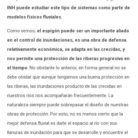
INH puede estudiar este tipo de sistemas como parte de
modelos físicos fluviales
.
Como vemos,
el espigón puede ser un importante aliado
en el control de inundaciones, es una obra de defensa
relativamente económica, se adapta en las crecidas, y
nos permite una protección de las riberas progresiva en
el tiempo
. No obstante lo anterior, en forma general no se
debe olvidar que aunque tengamos una buena protección en
las riberas, las inundaciones producto de las crecidas en
nuestros ríos nos acompañarán frecuentemente. La
naturaleza siempre puede sobrepasar el diseño de nuestras
obras de protección. Por esto, no es menos cierto que la
mejor defensa fluvial es darle el espacio al río con sus
llanuras de inundación para que se desarrolle y encuentre el