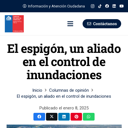
Información y Atención Ciudadana
Contáctanos
El espigón, un aliado
en el control de
inundaciones
Inicio
Columnas de opinión
El espigón, un aliado en el control de inundaciones
Publicado el
enero 8, 2025