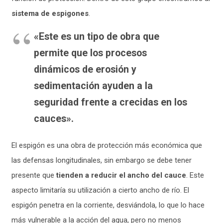
sistema de espigones
.
«Este es un tipo de obra que
permite que los procesos
dinámicos de erosión y
sedimentación ayuden a la
seguridad frente a crecidas en los
cauces».
El espigón es una obra de protección más económica que
las defensas longitudinales, sin embargo se debe tener
presente que
tienden a reducir el ancho del cauce
. Este
aspecto limitaría su utilización a cierto ancho de río. El
espigón penetra en la corriente, desviándola, lo que lo hace
más vulnerable a la acción del agua, pero no menos