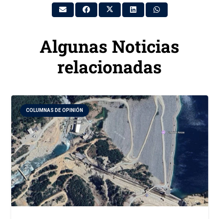
Algunas Noticias
relacionadas
COLUMNAS DE OPINIÓN