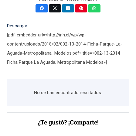
Descargar
[pdf-embedder url=»http://inh.cl/wp/wp-
content/uploads/2018/02/002-13-2014-Ficha-Parque-La-
Aguada-Metropolitana_Modelos.pdf» title=»002-13-2014
Ficha Parque La Aguada, Metropolitana Modelos»]
No se han encontrado resultados.
¿Te gustó? ¡Comparte!