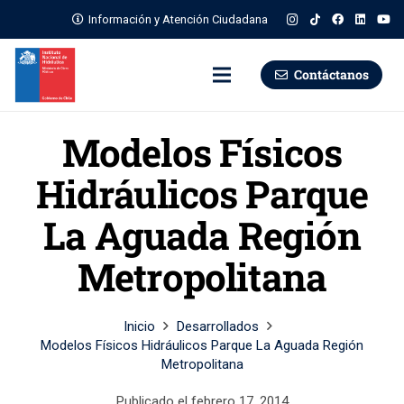
Información y Atención Ciudadana
Contáctanos
Modelos Físicos
Hidráulicos Parque
La Aguada Región
Metropolitana
Inicio
Desarrollados
Modelos Físicos Hidráulicos Parque La Aguada Región
Metropolitana
Publicado el
febrero 17, 2014