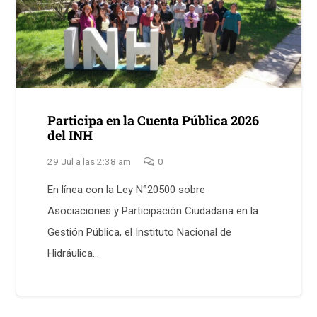
Participa en la Cuenta Pública 2026
del INH
29 Jul a las 2:38 am
0
En línea con la Ley N°20500 sobre
Asociaciones y Participación Ciudadana en la
Gestión Pública, el Instituto Nacional de
Hidráulica…