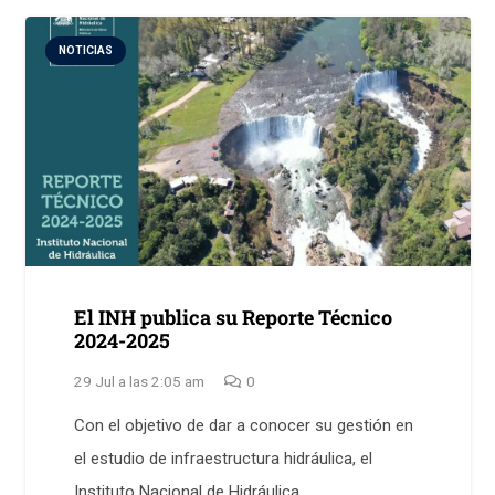
NOTICIAS
El INH publica su Reporte Técnico
2024-2025
29 Jul a las 2:05 am
0
Con el objetivo de dar a conocer su gestión en
el estudio de infraestructura hidráulica, el
Instituto Nacional de Hidráulica…