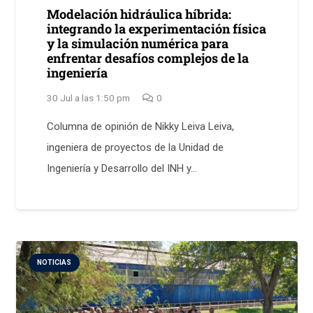
Modelación hidráulica híbrida:
integrando la experimentación física
y la simulación numérica para
enfrentar desafíos complejos de la
ingeniería
30 Jul a las 1:50 pm
0
Columna de opinión de Nikky Leiva Leiva,
ingeniera de proyectos de la Unidad de
Ingeniería y Desarrollo del INH y…
NOTICIAS