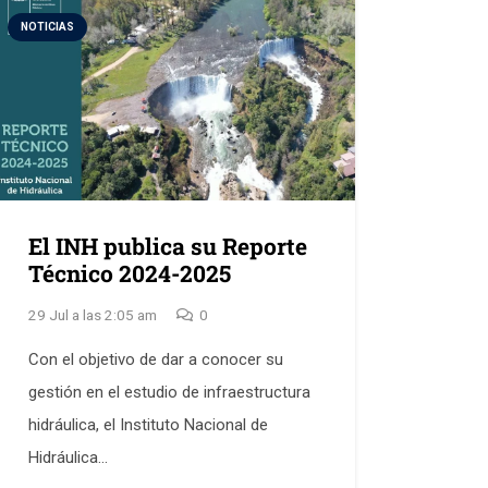
NOTICIAS
El INH publica su Reporte
Técnico 2024-2025
29 Jul a las 2:05 am
0
Con el objetivo de dar a conocer su
gestión en el estudio de infraestructura
hidráulica, el Instituto Nacional de
Hidráulica…