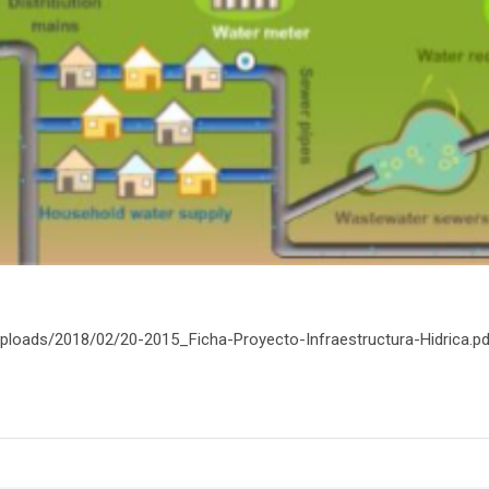
uploads/2018/02/20-2015_Ficha-Proyecto-Infraestructura-Hidrica.pd