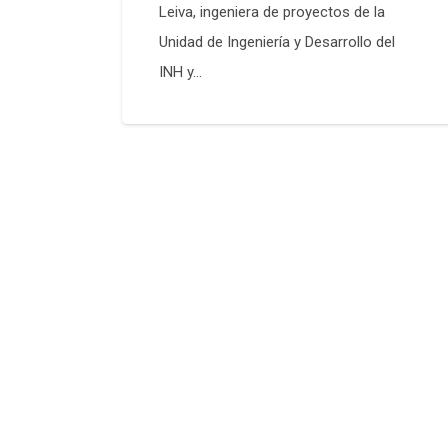
Leiva, ingeniera de proyectos de la
Unidad de Ingeniería y Desarrollo del
INH y…