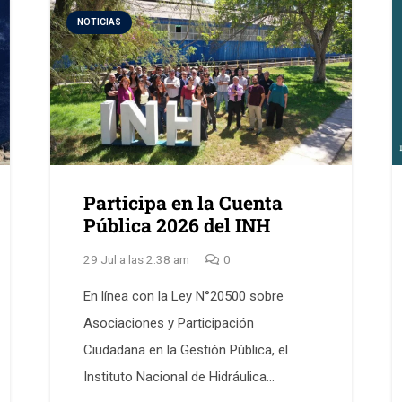
NOTICIAS
Participa en la Cuenta
Pública 2026 del INH
29 Jul a las 2:38 am
0
En línea con la Ley N°20500 sobre
Asociaciones y Participación
Ciudadana en la Gestión Pública, el
Instituto Nacional de Hidráulica…