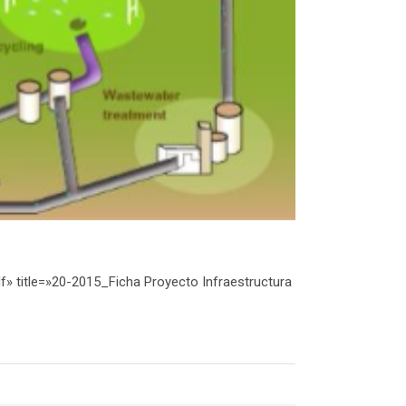
f» title=»20-2015_Ficha Proyecto Infraestructura