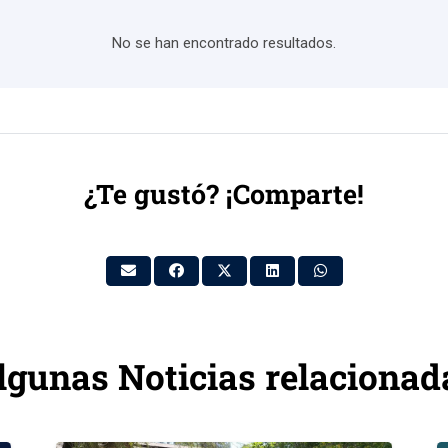
No se han encontrado resultados.
¿Te gustó? ¡Comparte!
lgunas Noticias relacionad