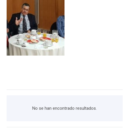
No se han encontrado resultados.