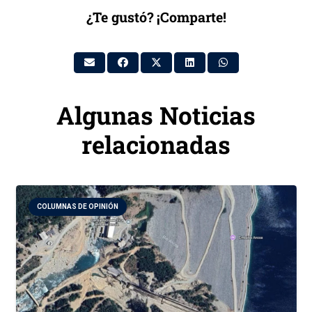
¿Te gustó? ¡Comparte!
Algunas Noticias
relacionadas
COLUMNAS DE OPINIÓN