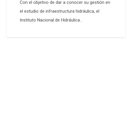
Con el objetivo de dar a conocer su gestión en
el estudio de infraestructura hidráulica, el
Instituto Nacional de Hidráulica…