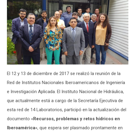
El 12 y 13 de diciembre de 2017 se realizó la reunión de la
Red de Institutos Nacionales Iberoamericanos de Ingeniería
e Investigación Aplicada. El Instituto Nacional de Hidráulica,
que actualmente está a cargo de la Secretaría Ejecutiva de
esta red de 14 Laboratorios, participó en la actualización del
documento «
Recursos, problemas y retos hídricos en
Iberoamérica
«, que espera ser plasmado prontamente en