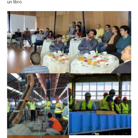
un libro.