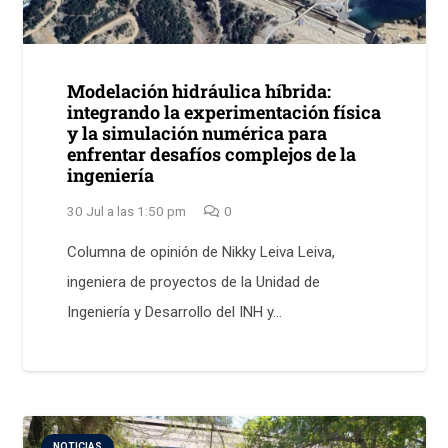
Modelación hidráulica híbrida:
integrando la experimentación física
y la simulación numérica para
enfrentar desafíos complejos de la
ingeniería
30 Jul a las 1:50 pm
0
Columna de opinión de Nikky Leiva Leiva,
ingeniera de proyectos de la Unidad de
Ingeniería y Desarrollo del INH y…
NOTICIAS