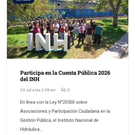
Participa en la Cuenta Pública 2026
del INH
29 Jul a las 2:38 am
0
En línea con la Ley N°20500 sobre
Asociaciones y Participación Ciudadana en la
Gestión Pública, el Instituto Nacional de
Hidráulica…