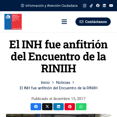
Información y Atención Ciudadana
Contáctanos
El INH fue anfitrión
del Encuentro de la
RINIIH
Inicio
Noticias
El INH fue anfitrión del Encuentro de la RINIIH
Publicado el
diciembre 15, 2017