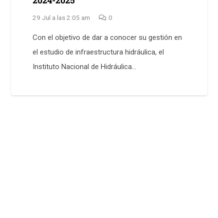
29 Jul a las 2:05 am
0
Con el objetivo de dar a conocer su gestión en
el estudio de infraestructura hidráulica, el
Instituto Nacional de Hidráulica…