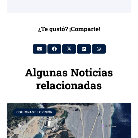
¿Te gustó? ¡Comparte!
Algunas Noticias
relacionadas
COLUMNAS DE OPINIÓN