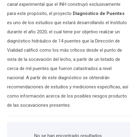
canal experimental que el INH construyó exclusivamente
para este propósito, el proyecto
Diagnóstico de Puentes
es uno de los estudios que estará desarrollando el Instituto
durante el año 2020, el cual tiene por objetivo
realizar un
diagnóstico hidráulico de 14 puentes que la Dirección de
Vialidad calificó como los más críticos desde el punto de
vista de la socavación del lecho, a partir de un listado de
cerca de mil puentes que fueron catastrados a nivel
nacional. A partir de este diagnóstico se obtendrán
recomendaciones de estudios y mediciones específicas, así
como información acerca de los posibles riesgos producto
de las socavaciones presentes.
No se han encontrado resultados.