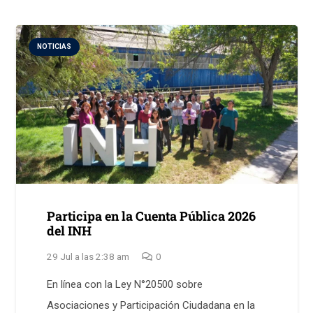
NOTICIAS
Participa en la Cuenta Pública 2026
del INH
29 Jul a las 2:38 am
0
En línea con la Ley N°20500 sobre
Asociaciones y Participación Ciudadana en la