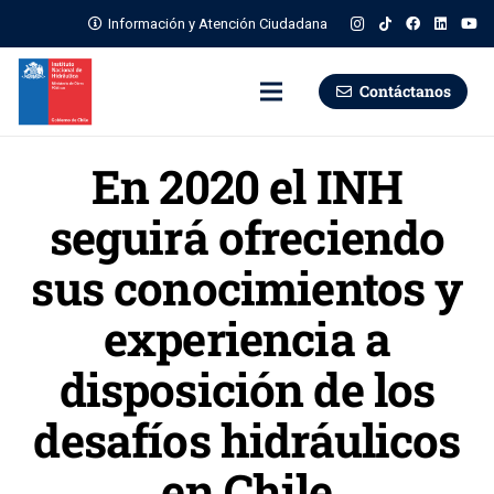
Información y Atención Ciudadana
Contáctanos
En 2020 el INH
seguirá ofreciendo
sus conocimientos y
experiencia a
disposición de los
desafíos hidráulicos
en Chile