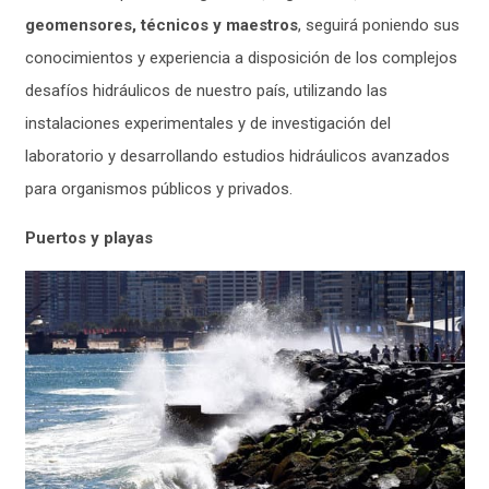
geomensores, técnicos y maestros
, seguirá poniendo sus
conocimientos y experiencia a disposición de los complejos
desafíos hidráulicos de nuestro país, utilizando las
instalaciones experimentales y de investigación del
laboratorio y desarrollando estudios hidráulicos avanzados
para organismos públicos y privados.
Puertos y playas