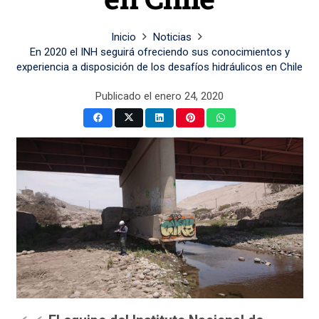
Inicio
Noticias
En 2020 el INH seguirá ofreciendo sus conocimientos y
experiencia a disposición de los desafíos hidráulicos en Chile
Publicado el
enero 24, 2020