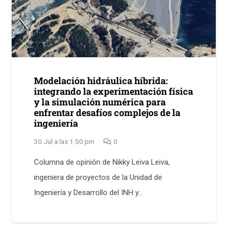
Modelación hidráulica híbrida:
integrando la experimentación física
y la simulación numérica para
enfrentar desafíos complejos de la
ingeniería
30 Jul a las 1:50 pm
0
Columna de opinión de Nikky Leiva Leiva,
ingeniera de proyectos de la Unidad de
Ingeniería y Desarrollo del INH y…