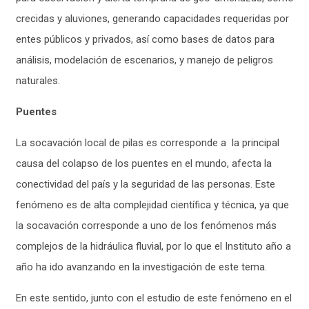
crecidas y aluviones, generando capacidades requeridas por
entes públicos y privados, así como bases de datos para
análisis, modelación de escenarios, y manejo de peligros
naturales.
Puentes
La socavación local de pilas es corresponde a la principal
causa del colapso de los puentes en el mundo, afecta la
conectividad del país y la seguridad de las personas. Este
fenómeno es de alta complejidad científica y técnica, ya que
la socavación corresponde a uno de los fenómenos más
complejos de la hidráulica fluvial, por lo que el Instituto año a
año ha ido avanzando en la investigación de este tema.
En este sentido, junto con el estudio de este fenómeno en el