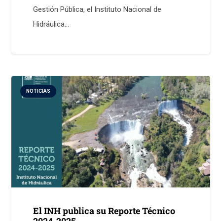
Gestión Pública, el Instituto Nacional de
Hidráulica…
NOTICIAS
El INH publica su Reporte Técnico
2024-2025