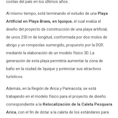
costas del país en los últimos años.
Al mismo tiempo, está terminando el estudio de una
Playa
Artificial en Playa Brava, en Iquique
, el cual
evalúa el
diseño del proyecto de construcción de una playa artificial,
de unos 250 m de longitud, conformada por dos
molos de
abrigo y un rompeolas sumergido,
propuesto por la DOP,
mediante la elaboración de un modelo físico 3D. La
generación de esta playa permitiría aumentar la zona de
baño en la ciudad de Iquique y potenciar sus atractivos
turísticos.
Además, en la Región de Arica y Parinacota, se está
trabajando en el modelo físico para el proyecto de diseño
correspondiente a la
Relocalización de la Caleta Pesquera
Arica
, con el fin de dotar a la caleta de los estándares para