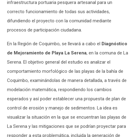
infraestructura portuaria pesquera artesanal para un
correcto funcionamiento de todas sus actividades,
difundiendo el proyecto con la comunidad mediante
procesos de participación ciudadana.
En la Región de Coquimbo, se llevará a cabo el
Diagnóstico
de Mejoramiento de Playa La Serena
, en la comuna de La
Serena. El objetivo general del estudio es analizar el
comportamiento morfológico de las playas de la bahía de
Coquimbo, examinándolas de manera detallada, a través de
modelación matemática, respondiendo los cambios
esperados y así poder establecer una propuesta de plan de
control de erosión y manejo de sedimentos. La idea es
visualizar la situación en la que se encuentran las playas de
La Serena y las mitigaciones que se podrían proyectar para
responder a esta problemática, incluida la generación de