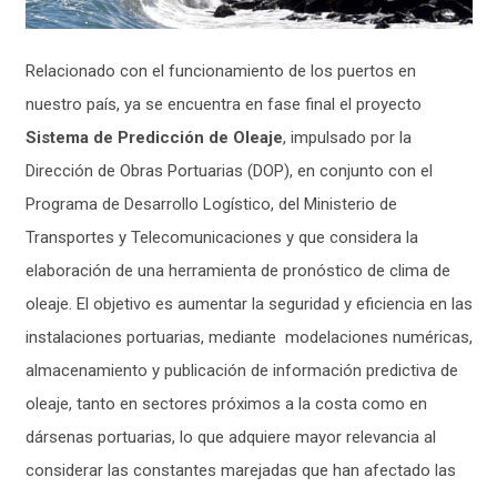
Relacionado con el funcionamiento de los puertos en
nuestro país, ya se encuentra en fase final el proyecto
Sistema de Predicción de Oleaje
, impulsado por la
Dirección de Obras Portuarias (DOP), en conjunto con el
Programa de Desarrollo Logístico, del Ministerio de
Transportes y Telecomunicaciones y que considera la
elaboración de una herramienta de pronóstico de clima de
oleaje. El objetivo es aumentar la seguridad y eficiencia en las
instalaciones portuarias, mediante modelaciones numéricas,
almacenamiento y publicación de información predictiva de
oleaje, tanto en sectores próximos a la costa como en
dársenas portuarias, lo que adquiere mayor relevancia al
considerar las constantes marejadas que han afectado las