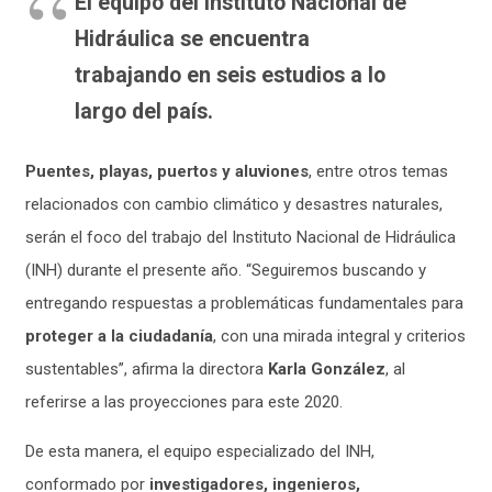
El equipo del Instituto Nacional de
Hidráulica se encuentra
trabajando en seis estudios a lo
largo del país.
Puentes, playas, puertos y aluviones
, entre otros temas
relacionados con cambio climático y desastres naturales,
serán el foco del trabajo del Instituto Nacional de Hidráulica
(INH) durante el presente año. “Seguiremos buscando y
entregando respuestas a problemáticas fundamentales para
proteger a la ciudadanía
, con una mirada integral y criterios
sustentables”, afirma la directora
Karla González
, al
referirse a las proyecciones para este 2020.
De esta manera, el equipo especializado del INH,
conformado por
investigadores, ingenieros,