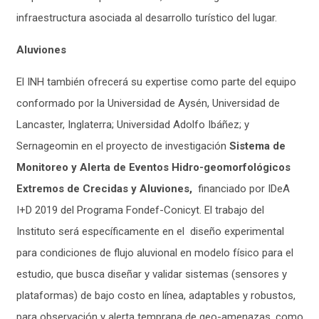
infraestructura asociada al desarrollo turístico del lugar.
Aluviones
El INH también ofrecerá su expertise como parte del equipo
conformado por la Universidad de Aysén, Universidad de
Lancaster, Inglaterra; Universidad Adolfo Ibáñez; y
Sernageomin en el proyecto de investigación
Sistema de
Monitoreo y Alerta de Eventos Hidro-geomorfológicos
Extremos de Crecidas y Aluviones,
financiado por IDeA
I+D 2019 del Programa Fondef-Conicyt. El trabajo del
Instituto será
específicamente en el diseño experimental
para condiciones de flujo aluvional en modelo físico para el
estudio, que busca diseñar y validar sistemas (sensores y
plataformas) de bajo costo en línea, adaptables y robustos,
para observación y alerta temprana de geo-amenazas, como