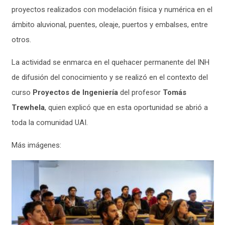
proyectos realizados con modelación física y numérica en el
ámbito aluvional, puentes, oleaje, puertos y embalses, entre
otros.
La actividad se enmarca en el quehacer permanente del INH
de difusión del conocimiento y se realizó en el contexto del
curso
Proyectos de Ingeniería
del profesor
Tomás
Trewhela
, quien explicó que en esta oportunidad se abrió a
toda la comunidad UAI.
Más imágenes: