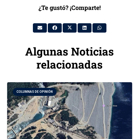
¿Te gustó? ¡Comparte!
Algunas Noticias
relacionadas
COLUMNAS DE OPINIÓN