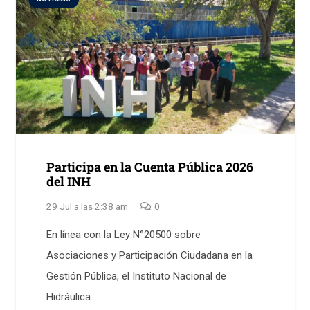
Participa en la Cuenta Pública 2026
del INH
29 Jul a las 2:38 am
0
En línea con la Ley N°20500 sobre
Asociaciones y Participación Ciudadana en la
Gestión Pública, el Instituto Nacional de
Hidráulica…