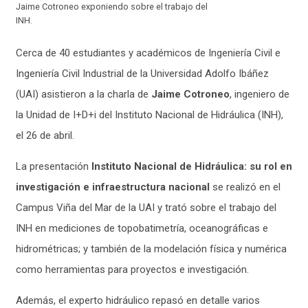
Jaime Cotroneo exponiendo sobre el trabajo del
INH.
Cerca de 40
estudiantes y académicos de Ingeniería Civil e
Ingeniería Civil Industrial de la Universidad Adolfo Ibáñez
(UAI) asistieron a la charla de
Jaime Cotroneo
, ingeniero de
la Unidad de I+D+i del Instituto Nacional de Hidráulica (INH),
el 26 de abril.
La presentación
Instituto Nacional de Hidráulica: su rol en
investigación e infraestructura nacional
se realizó en el
Campus Viña del Mar de la UAI
y
trató sobre el trabajo del
INH en mediciones de topobatimetría, oceanográficas e
hidrométricas; y también de la modelación física y numérica
como herramientas para proyectos e investigación.
Además, el experto hidráulico repasó en detalle varios