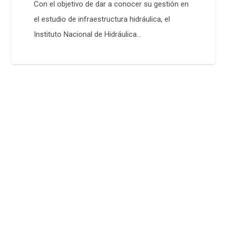
Con el objetivo de dar a conocer su gestión en
el estudio de infraestructura hidráulica, el
Instituto Nacional de Hidráulica…