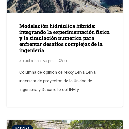
Modelación hidráulica híbrida:
integrando la experimentación física
y la simulación numérica para
enfrentar desafíos complejos de la
ingeniería
30 Jul a las 1:50 pm
0
Columna de opinión de Nikky Leiva Leiva,
ingeniera de proyectos de la Unidad de
Ingeniería y Desarrollo del INH y…
NOTICIAS