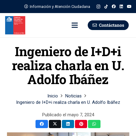
Información y Atención Ciudadana
Contáctanos
Ingeniero de I+D+i
realiza charla en U.
Adolfo Ibáñez
Inicio
Noticias
Ingeniero de I+D+i realiza charla en U. Adolfo Ibáñez
Publicado el
mayo 7, 2024