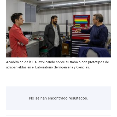
Académico de la UAI explicando sobre su trabajo con prototipos de
atrapanieblas en el Laboratorio de Ingeniería y Ciencias.
No se han encontrado resultados.