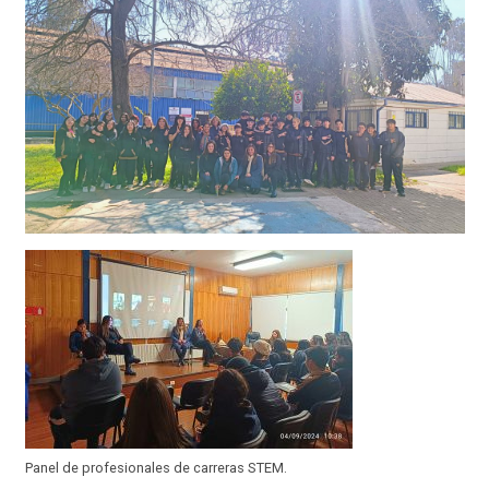
Panel de profesionales de carreras STEM.