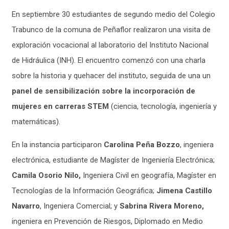
En septiembre 30 estudiantes de segundo medio del Colegio
Trabunco de la comuna de Peñaflor realizaron una visita de
exploración vocacional al laboratorio del Instituto Nacional
de Hidráulica (INH). El encuentro comenzó con una charla
sobre la historia y quehacer del instituto, seguida de una un
panel de sensibilización sobre la incorporación de
mujeres en carreras STEM
(ciencia, tecnología, ingeniería y
matemáticas).
En la instancia participaron
Carolina Peña Bozzo
, ingeniera
electrónica, estudiante de Magíster de Ingeniería Electrónica;
Camila Osorio Nilo,
Ingeniera Civil en
geografía, Magíster en
Tecnologías de la Información Geográfica;
Jimena Castillo
Navarro
, Ingeniera Comercial; y
Sabrina Rivera Moreno,
ingeniera en Prevención de Riesgos, Diplomado en Medio