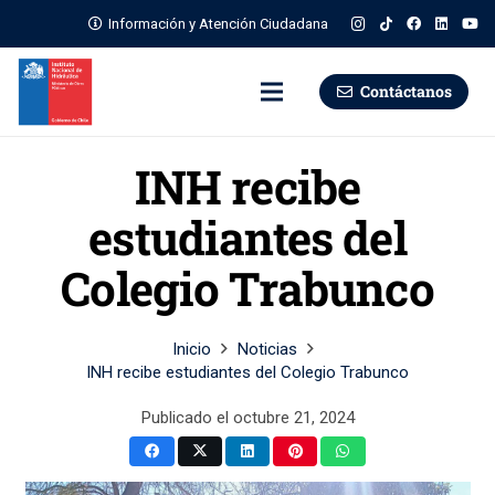
Información y Atención Ciudadana
Contáctanos
INH recibe
estudiantes del
Colegio Trabunco
Inicio
Noticias
INH recibe estudiantes del Colegio Trabunco
Publicado el
octubre 21, 2024