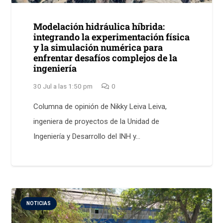
Modelación hidráulica híbrida:
integrando la experimentación física
y la simulación numérica para
enfrentar desafíos complejos de la
ingeniería
30 Jul a las 1:50 pm
0
Columna de opinión de Nikky Leiva Leiva,
ingeniera de proyectos de la Unidad de
Ingeniería y Desarrollo del INH y…
NOTICIAS