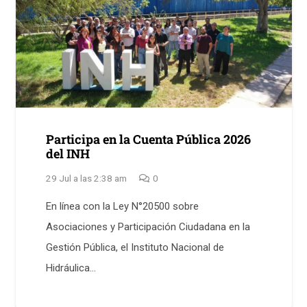
Participa en la Cuenta Pública 2026
del INH
29 Jul a las 2:38 am
0
En línea con la Ley N°20500 sobre
Asociaciones y Participación Ciudadana en la
Gestión Pública, el Instituto Nacional de
Hidráulica…