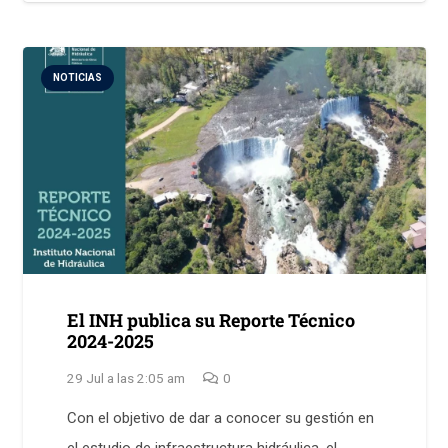
NOTICIAS
El INH publica su Reporte Técnico
2024-2025
29 Jul a las 2:05 am
0
Con el objetivo de dar a conocer su gestión en