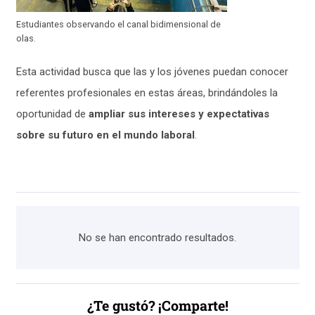
Estudiantes observando el canal bidimensional de
olas.
Esta actividad busca que las y los jóvenes puedan conocer
referentes profesionales en estas áreas, brindándoles la
oportunidad de
ampliar sus intereses y expectativas
sobre su futuro en el mundo laboral
.
No se han encontrado resultados.
¿Te gustó? ¡Comparte!