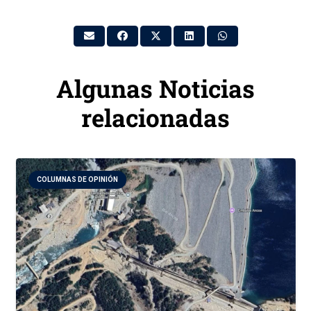
Algunas Noticias
relacionadas
COLUMNAS DE OPINIÓN