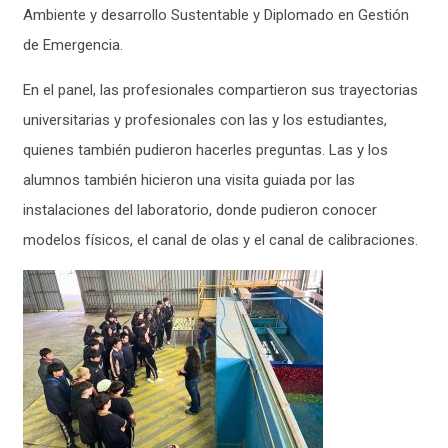
Ambiente y desarrollo Sustentable y Diplomado en Gestión
de Emergencia.
En el panel, las profesionales compartieron sus trayectorias
universitarias y profesionales con las y los estudiantes,
quienes también pudieron hacerles preguntas.
Las y los
alumnos también hicieron una visita guiada por las
instalaciones del laboratorio, donde pudieron conocer
modelos físicos, el canal de olas y el canal de calibraciones.