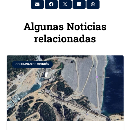
Algunas Noticias
relacionadas
COLUMNAS DE OPINIÓN