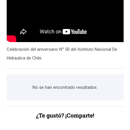
Celebración del aniversario N° 50 del Instituto Nacional De
Hidraulica de Chile.
No se han encontrado resultados.
¿Te gustó? ¡Comparte!