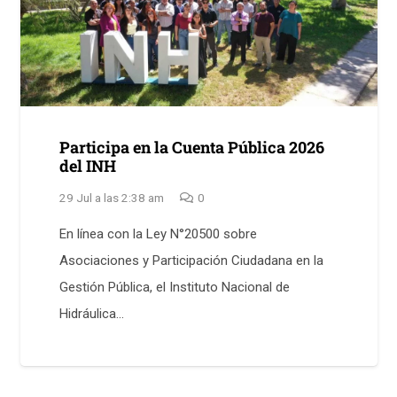
Participa en la Cuenta Pública 2026
del INH
29 Jul a las 2:38 am
0
En línea con la Ley N°20500 sobre
Asociaciones y Participación Ciudadana en la
Gestión Pública, el Instituto Nacional de
Hidráulica…