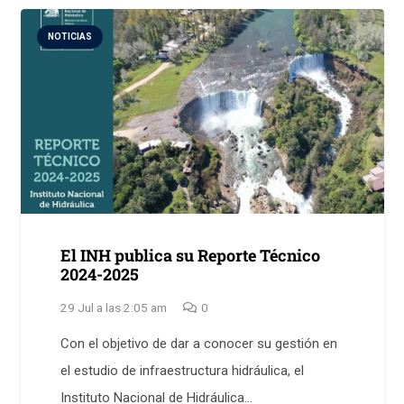
NOTICIAS
El INH publica su Reporte Técnico
2024-2025
29 Jul a las 2:05 am
0
Con el objetivo de dar a conocer su gestión en
el estudio de infraestructura hidráulica, el
Instituto Nacional de Hidráulica…