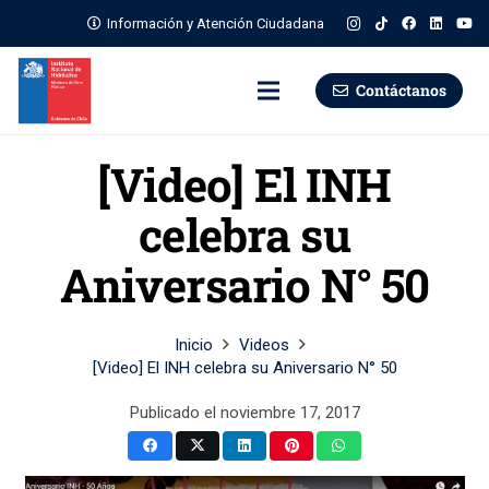
Información y Atención Ciudadana
Contáctanos
[Video] El INH
celebra su
Aniversario N° 50
Inicio
Videos
[Video] El INH celebra su Aniversario N° 50
Publicado el
noviembre 17, 2017