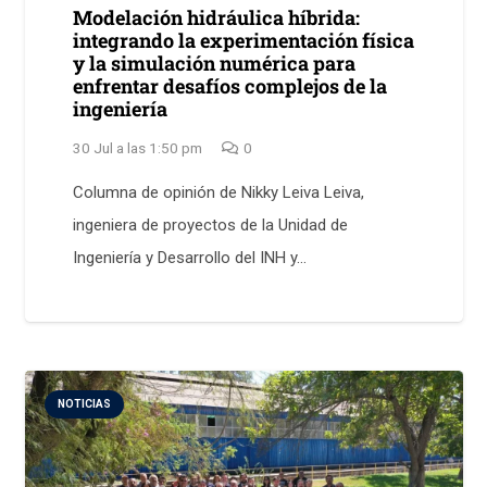
Modelación hidráulica híbrida:
integrando la experimentación física
y la simulación numérica para
enfrentar desafíos complejos de la
ingeniería
30 Jul a las 1:50 pm
0
Columna de opinión de Nikky Leiva Leiva,
ingeniera de proyectos de la Unidad de
Ingeniería y Desarrollo del INH y…
NOTICIAS